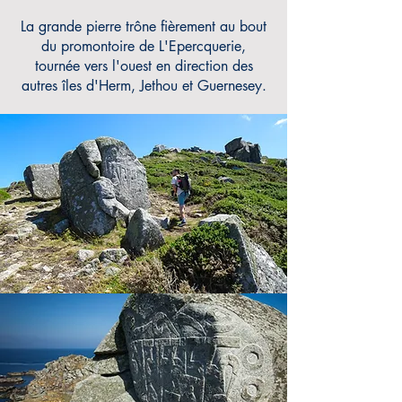
La grande pierre trône fièrement au bout
du promontoire de L'Epercquerie,
tournée vers l'ouest en direction des
autres îles d'Herm, Jethou et Guernesey.