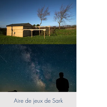
Aire de jeux de Sark