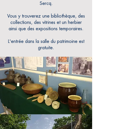
Sercq.
Vous y trouverez une bibliothèque, des
collections, des vitrines et un herbier
ainsi que des expositions temporaires.
L'entrée dans la salle du patrimoine est
gratuite.