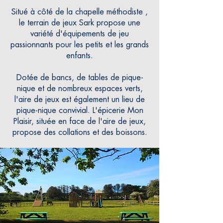
Situé à côté de la chapelle méthodiste
,
le terrain de jeux Sark propose une
variété d'équipements de jeu
passionnants pour les petits et les grands
enfants.
Dotée de bancs, de tables de pique-
nique et de nombreux espaces verts,
l'aire de jeux est également un lieu de
pique-nique convivial. L'épicerie Mon
Plaisir, située en face de l'aire de jeux,
propose des collations et des boissons.