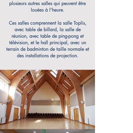
plusieurs autres salles qui peuvent être
louées à l'heure.
Ces salles comprennent la salle Toplis,
avec table de billard, la salle de
réunion, avec table de ping-pong et
télévision, et le hall principal, avec un
terrain de badminton de taille normale et
des installations de projection.