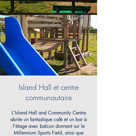
Island Hall et centre
communautaire
L'Island Hall and Community Centre
abrite un fantastique café et un bar à
l'étage avec balcon donnant sur le
Millennium Sports Field, ainsi que