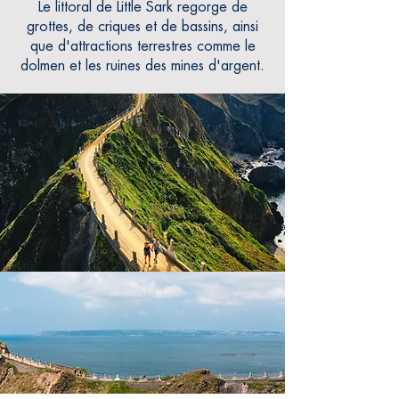
Le littoral de Little Sark regorge de
grottes, de criques et de bassins, ainsi
que d'attractions terrestres comme le
dolmen et les ruines des mines d'argent.