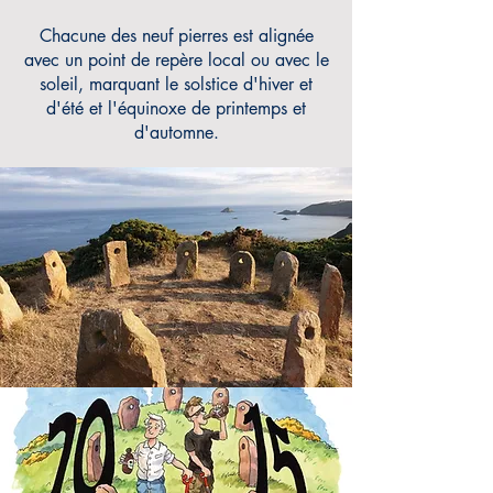
Chacune des neuf pierres est alignée
avec un point de repère local ou avec le
soleil, marquant le solstice d'hiver et
d'été et l'équinoxe de printemps et
d'automne.