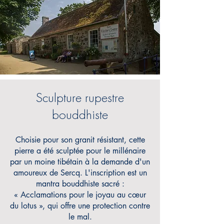
Sculpture rupestre
bouddhiste
Choisie pour son granit résistant, cette
pierre a été sculptée pour le millénaire
par un moine tibétain à la demande d'un
amoureux de Sercq. L'inscription est un
mantra bouddhiste sacré :
« Acclamations pour le joyau au cœur
du lotus », qui offre une protection contre
le mal.