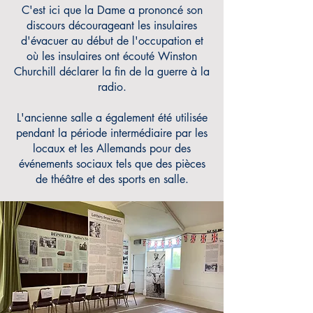
C'est ici que la Dame a prononcé son
discours décourageant les insulaires
d'évacuer au début de l'occupation et
où les insulaires ont écouté Winston
Churchill déclarer la fin de la guerre à la
radio.
L'ancienne salle a également été utilisée
pendant la période intermédiaire par les
locaux et les Allemands pour des
événements sociaux tels que des pièces
de théâtre et des sports en salle.