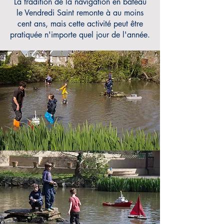
La tradition de la navigation en bateau
le Vendredi Saint remonte à au moins
cent ans, mais cette activité peut être
pratiquée n'importe quel jour de l'année.