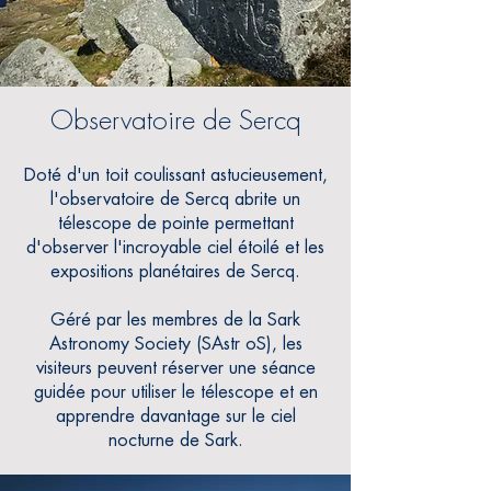
Observatoire de Sercq
Doté d'un toit coulissant astucieusement,
l'observatoire de Sercq abrite un
télescope de pointe permettant
d'observer l'incroyable ciel étoilé et les
expositions planétaires de Sercq.
Géré par les membres de la Sark
Astronomy Society (SAstr
oS), les
visiteurs peuvent réserver une séance
guidée pour utiliser le télescope et en
apprendre davantage sur le ciel
nocturne de Sark.