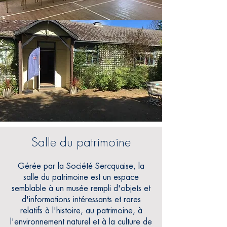
Salle du patrimoine
Gérée par la Société Sercquaise, la
salle du patrimoine est un espace
semblable à un musée rempli d'objets et
d'informations intéressants et rares
relatifs à l'histoire, au patrimoine, à
l'environnement naturel et à la culture de