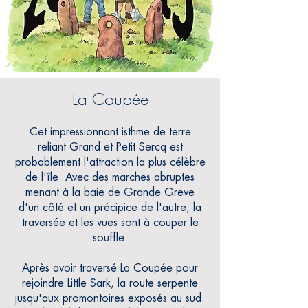
La Coupée
Cet impressionnant isthme de terre
reliant Grand et Petit Sercq est
probablement l'attraction la plus célèbre
de l'île. Avec des marches abruptes
menant à la baie de Grande Greve
d'un côté et un précipice de l'autre, la
traversée et les vues sont à couper le
souffle.
Après avoir traversé La Coupée pour
rejoindre Little Sark, la route serpente
jusqu'aux promontoires exposés au sud.