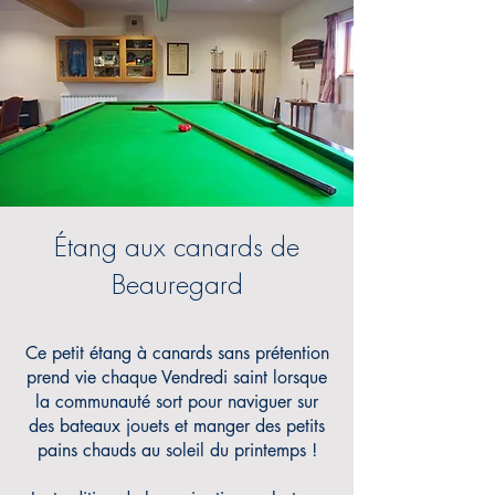
Étang aux canards de
Beauregard
Ce petit étang à canards sans prétention
prend vie chaque Vendredi saint lorsque
la communauté sort pour naviguer sur
des bateaux jouets et manger des petits
pains chauds au soleil du printemps !