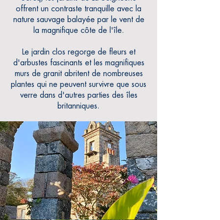
offrent un contraste tranquille avec la
nature sauvage balayée par le vent de
la magnifique côte de l'île.
Le jardin clos regorge de fleurs et
d'arbustes fascinants et les magnifiques
murs de granit abritent de nombreuses
plantes
qui ne peuvent survivre que sous
verre dans d'autres parties des îles
britanniques.