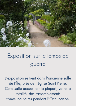
Exposition sur le temps de
guerre
L'exposition se tient dans l'ancienne salle
de l'Île, près de l'église Saint-Pierre.
Cette salle accueillait la plupart, voire la
totalité, des rassemblements
communautaires pendant l'Occupation.