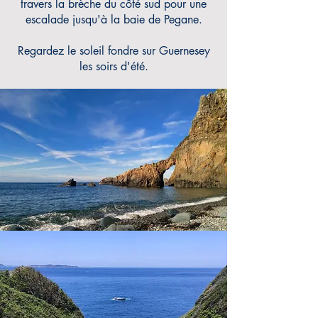
travers la brèche du côté sud pour une
escalade jusqu'à la baie de Pegane.
Regardez le soleil fondre sur Guernesey
les soirs d'été.