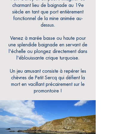
charmant lieu de baignade au 19e
siècle en tant que port entièrement
fonctionnel de la mine animée au-
dessus.
Venez à marée basse ou haute pour
une splendide baignade en servant de
l'échelle ou plongez directement dans
l'éblouissante crique turquoise.
Un jeu amusant consiste à repérer les
chèvres de Petit Sercq qui défient la
mort
en
vacillant précairement sur le
promontoire !