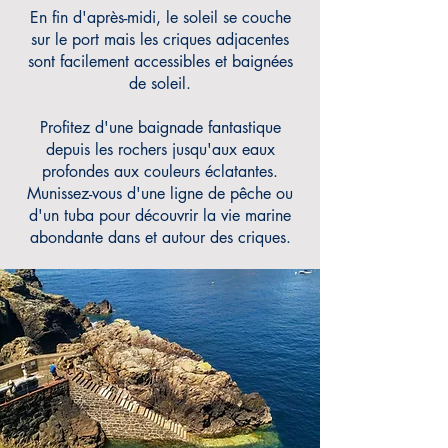
En fin d'après-midi, le soleil se couche
sur le port mais les criques adjacentes
sont facilement accessibles et baignées
de soleil.
Profitez d'une baignade fantastique
depuis les rochers jusqu'aux eaux
profondes aux couleurs éclatantes.
Munissez-vous d'une ligne de pêche ou
d'un tuba pour découvrir la vie marine
abondante dans et autour des criques.