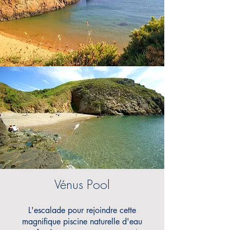
Vénus Pool
L
'escalade pour rejoindre cette
magnifique piscine naturelle d'eau