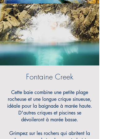
Fontaine Creek
Cette baie combine une petite plage
rocheuse et une longue crique sinueuse,
idéale pour la baignade à marée haute.
D'autres criques et
piscines se
dévoileront à marée basse.
Grimpez sur les rochers qui abritent la