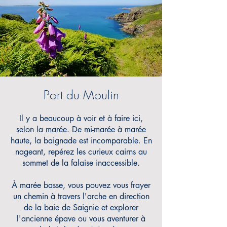
Port du Moulin
Il y a beaucoup à voir et
à faire ici,
selon la marée. De mi-marée à marée
haute, la baignade est incomparable. En
nageant, repérez les curieux cairns au
sommet de la falaise inaccessible.
À marée basse, vous pouvez vous frayer
un chemin à travers l'arche en direction
de la baie de Saignie et explorer
l'ancienne épave ou
vous aventurer à