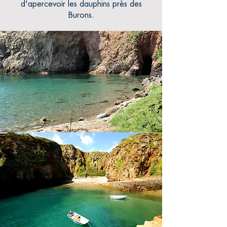
d'apercevoir les dauphins près des
Burons.