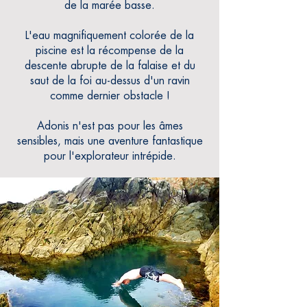
de la marée basse.
L'eau magnifiquement colorée de la
piscine est la récompense de la
descente abrupte de la falaise et du
saut de la foi au-dessus d'un ravin
comme dernier obstacle !
Adonis n'est pas pour les âmes
sensibles, mais une aventure fantastique
pour l'explorateur intrépide.