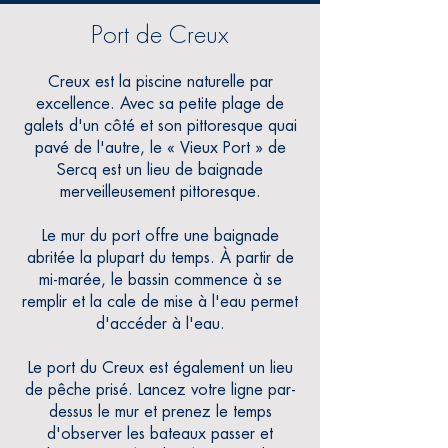
Port de Creux
Creux est la piscine naturelle par
excellence. Avec sa petite plage de
galets d'un côté et son pittoresque quai
pavé de l'autre, le « Vieux Port » de
Sercq est un lieu de baignade
merveilleusement pittoresque.
Le mur du port offre une baignade
abritée la plupart du temps. À partir de
mi-marée, le bassin commence à
se
remplir et la cale de mise à l'eau permet
d'accéder à l'eau.
Le port du Creux est également un lieu
de pêche prisé. Lancez votre ligne par-
dessus le mur et prenez le temps
d'observer les bateaux passer et