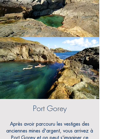
Port Gorey
Après avoir parcouru les vestiges des
anciennes mines d'argent, vous arrivez à
Port Gorey et on peut s'imaginer ce