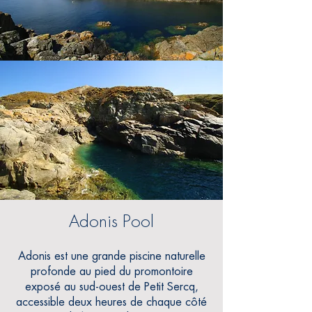
Adonis Pool
Adonis est une grande piscine naturelle
profonde au pied du promontoire
exposé au sud-ouest de Petit Sercq,
accessible deux heures de chaque côté