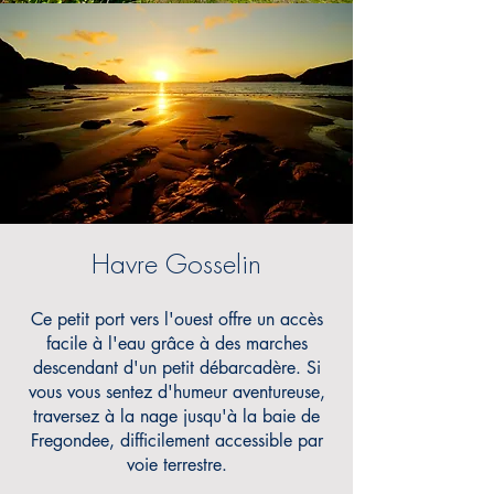
Havre Gosselin
Ce petit port vers l'ouest offre un accès
facile à l'eau grâce à des
marches
descendant d'un petit débarcadère.
Si
vous vous sentez d'humeur aventureuse,
traversez à la nage jusqu'à la baie de
Fregondee, difficilement accessible par
voie terrestre.