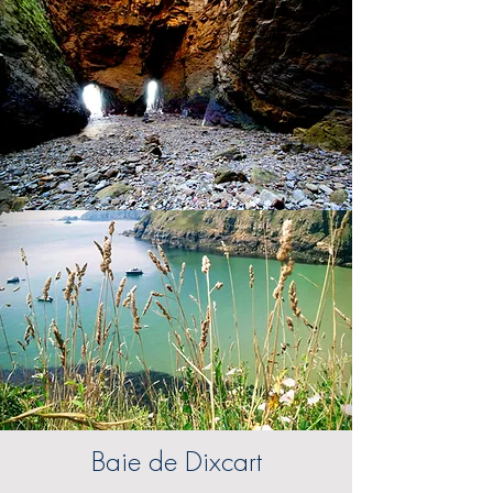
Baie de Dixcart