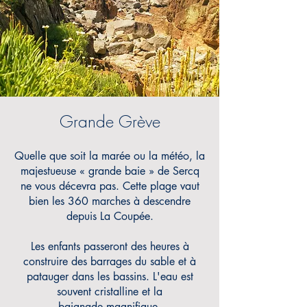
Grande Grève
Quelle que soit la marée ou la météo, la
majestueuse « grande baie » de Sercq
ne vous décevra pas. Cette plage vaut
bien les 360 marches à descendre
depuis La Coupée.
Les enfants passeront des heures à
construire des barrages du sable et à
patauger dans les bassins.
L'eau est
souvent cristalline et
la
baignade magnifique.