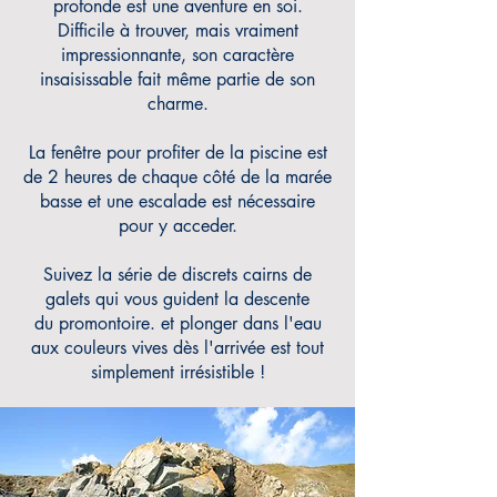
profonde est une aventure en soi.
Difficile à trouver, mais vraiment
impressionnante,
s
on caractère
insaisissable fait même partie de son
charme.
La fenêtre pour profiter de la piscine est
de 2 heures de chaque côté de la marée
basse et une escalade est nécessaire
pour y acceder.
Suivez la série de discrets cairns de
galets qui vous guident la descente
du promontoire. et
plonger dans l'eau
aux couleurs vives dès l'arrivée est tout
simplement irrésistible !