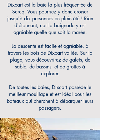
Dixcart est la baie la plus fréquentée de
Sercq. Vous pourriez y donc croiser
jusqu'à dix personnes en plein été ! Rien
d'étonnant, car la baignade y est
agréable quelle que soit la marée.
La descente est facile et
agréable, à
travers les bois de Dixcart vallée. Sur la
plage, vous découvrirez de galets, de
sable, de bassins et de grottes à
explorer.
De toutes les baies, Dixcart possède le
meilleur mouillage et est idéal pour les
bateaux qui cherchent à débarquer leurs
passagers.