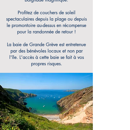
Profitez de couchers de soleil
spectaculaires depuis la plage ou depuis
le promontoire au-dessus en récompense
pour la randonnée de retour !
La baie de Grande Grève est entretenue
par des bénévoles locaux et non par
l'île. L'accès à cette baie se fait à vos
propres risques.