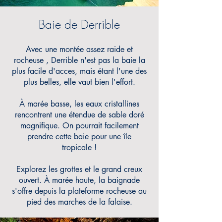
Baie de Derrible
Avec une montée assez raide et
rocheuse
, Derrible n'est pas la baie la
plus facile d'acces, mais étant l'une des
plus belles, elle vaut bien l'effort.
À marée basse, les eaux cristallines
rencontrent une étendue de sable doré
magnifique.
On pourrait facilement
prendre cette baie pour une île
tropicale !
Explorez les grottes et le grand creux
ouvert. À marée haute, la baignade
s'offre depuis la plateforme rocheuse au
pied des marches de la falaise.