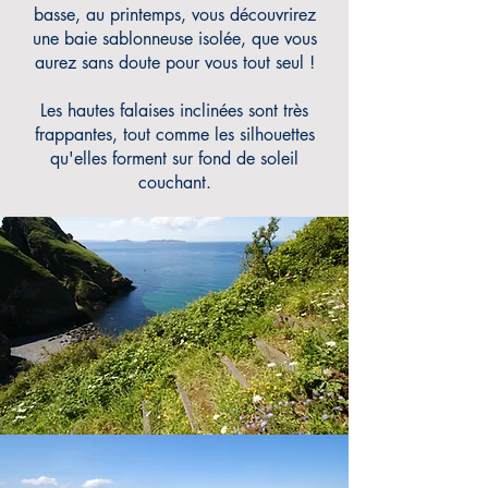
basse, au printemps, vous découvrirez
une baie sablonneuse isolée, que vous
aurez sans doute pour vous tout seul !
Les hautes falaises inclinées sont très
frappantes, tout comme les silhouettes
qu'elles forment sur fond de soleil
couchant.