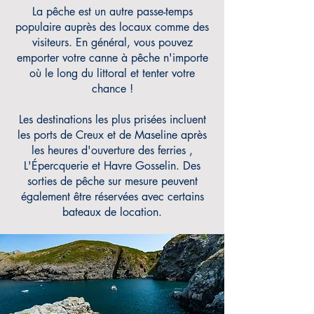
La pêche est un autre passe-temps
populaire auprès des locaux comme des
visiteurs. En général, vous
pouvez
emporter votre canne à pêche n'importe
où le long du littoral et tenter votre
chance !
Les destinations
les plus
prisées incluent
les ports de Creux et de Maseline après
les heures d'ouverture des ferries
,
L'Épercquerie et Havre Gosselin. Des
sorties de pêche sur mesure peuvent
également être réservées avec certains
bateaux de location.