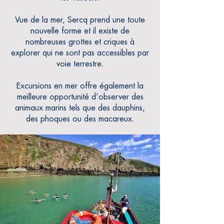
Vue de la mer, Sercq prend une toute
nouvelle forme et il existe de
nombreuses grottes et criques à
explorer qui ne sont pas accessibles par
voie terrestre.
Excursions en mer offre également la
meilleure opportunité d’observer des
animaux marins tels que des dauphins,
des phoques ou des macareux.