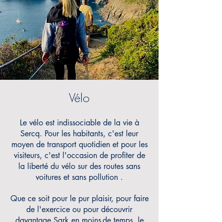
Vélo
Le vélo est indissociable de la vie à
Sercq.
Pour les habitants, c'est leur
moyen de transport quotidien et pour les
visiteurs, c'est l'occasion de profiter de
la liberté du vélo sur des routes sans
voitures et sans pollution
.
Que ce soit pour le pur plaisir, pour faire
de l'exercice ou pour découvrir
davantage Sark en moins
de temps, le