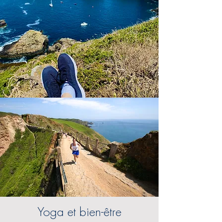
Yoga et bien-être