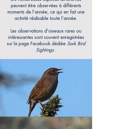
peuvent être observées à différents
moments de l’année, ce qui en fait une
activité réalisable toute l’année.
Les observations d'oiseaux rares ou
intéressantes sont souvent enregistrées
sur la page Facebook dédiée
Sark Bird
Sightings
.