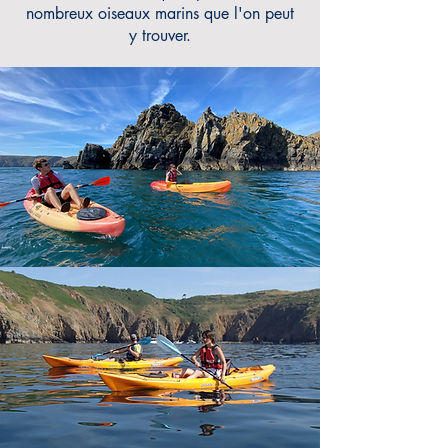
nombreux oiseaux marins que l'on peut
y trouver.