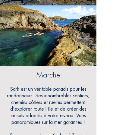
Marche
Sark est un véritable paradis pour les
randonneurs.
Ses innombrables sentiers,
chemins côtiers et ruelles permettent
d'explorer toute l'île et de créer des
circuits adaptés à votre
niveau. Vues
panoramiques sur la mer garanties !