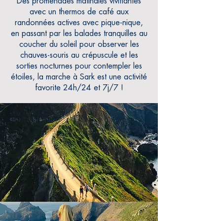
Des promenades matinales vivifiantes
avec un thermos de café aux
randonnées actives avec pique-nique,
en passant par les balades tranquilles au
coucher du soleil pour observer les
chauves-souris au crépuscule et les
sorties nocturnes pour contempler les
étoiles, la marche à Sark est une activité
favorite 24h/24 et 7j/7 !