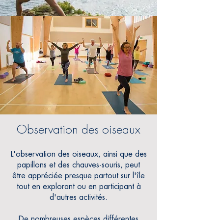
Observation des oiseaux
L'observation des oiseaux, ainsi que des
papillons et des chauves-souris, peut
être appréciée presque partout sur l'île
tout en explorant ou en participant à
d'autres activités.
De nombreuses espèces différentes