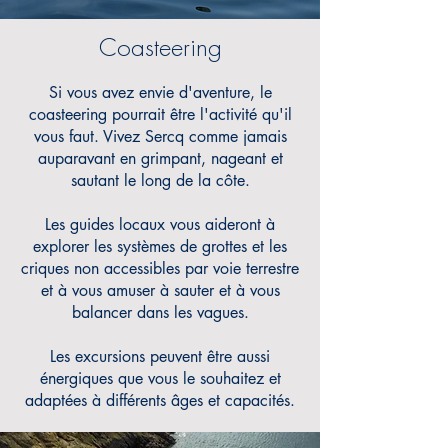
Coasteering
Si vous avez envie d'aventure, le
coasteering pourrait être l'activité qu'il
vous faut. Vivez Sercq comme jamais
auparavant en grimpant, nageant et
sautant le long de la côte.
Les guides locaux vous aideront à
explorer
les systèmes de grottes et les
criques non accessibles par voie terrestre
et à vous amuser à sauter et à vous
balancer dans les vagues.
Les excursions peuvent être aussi
énergiques que vous le souhaitez et
adaptées à différents âges et capacités.