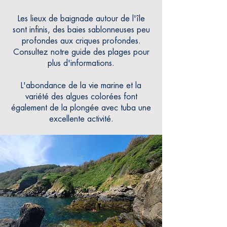
Les lieux de baignade autour de l'île
sont infinis, des baies sablonneuses peu
profondes aux criques profondes.
Consultez notre guide des plages pour
plus d'informations.
L'abondance de la vie marine et la
variété des algues colorées font
également de la plongée avec tuba une
excellente activité.