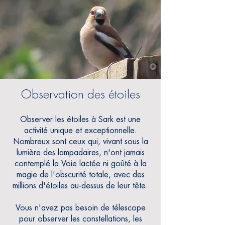
Observation des étoiles
Observer les étoiles à Sark est une
activité unique et exceptionnelle.
Nombreux sont ceux qui, vivant sous la
lumière des lampadaires,
n'ont jamais
contemplé la Voie lactée ni goûté à la
magie de l'obscurité totale, avec des
millions d'étoiles au-dessus de leur tête.
Vous n'avez pas besoin de télescope
pour observer les constellations, les