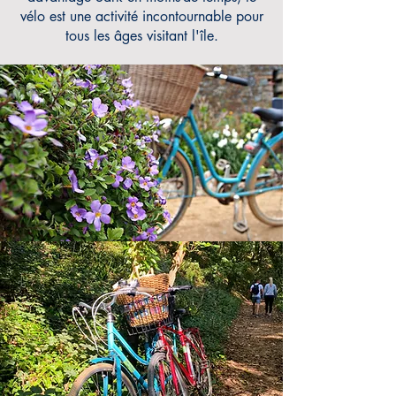
vélo est une activité incontournable pour
tous les âges visitant l'île.