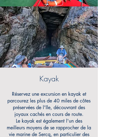
Kayak
Réservez une excursion en kayak et
parcourez les plus de 40 miles de côtes
préservées de l'île, découvrant des
joyaux cachés en cours de route.
Le
kayak est également l'un des
meilleurs moyens de se rapprocher de la
vie marine de Sercq, en particulier des