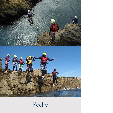
Pêche