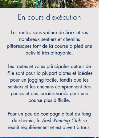
En cours d'exécution
Les routes sans voiture de Sark et ses
nombreux sentiers et chemins
pittoresques font de la course à pied une
activité très attrayante.
Les routes et voies principales autour de
l'île sont pour la plupart plates et idéales
pour un jogging facile, tandis que les
sentiers et les chemins comprennent des
pentes et des terrains variés
pour
une
course plus difficile.
Pour un peu de compagnie tout au long
du chemin, le
Sark Running Club
se
réunit régulièrement et est ouvert à tous.