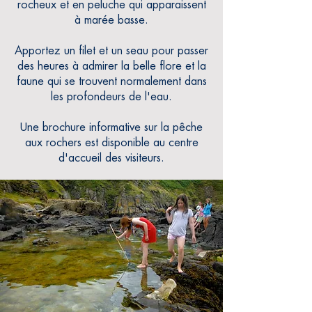
rocheux et en peluche qui apparaissent
à marée basse.
Apportez un filet et un seau pour
passer
des heures à admirer la belle flore et la
faune qui se trouvent normalement dans
les profondeurs de l'eau.
Une brochure informative sur la pêche
aux rochers est disponible au centre
d'accueil des visiteurs.