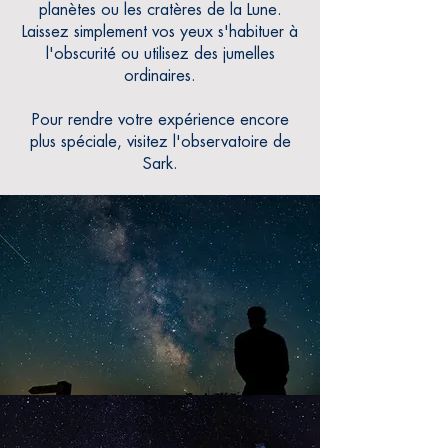
planètes ou les cratères de la Lune.
Laissez simplement vos yeux s'habituer à
l'obscurité ou utilisez des jumelles
ordinaires.
Pour rendre votre expérience encore
plus spéciale, visitez l'observatoire de
Sark.