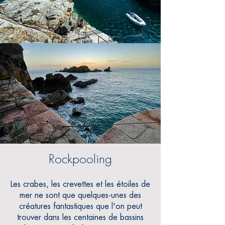
Rockpooling
Les crabes, les crevettes et les étoiles de
mer ne sont que quelques-unes des
créatures fantastiques que l'on peut
trouver dans les centaines de bassins