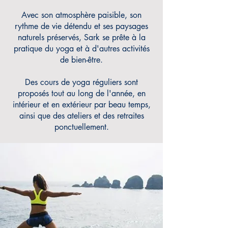
Avec son atmosphère paisible, son
rythme de vie détendu et ses paysages
naturels préservés, Sark se prête à la
pratique du yoga et à d'autres activités
de bien-être.
Des cours de yoga réguliers sont
proposés tout au long de l'année, en
intérieur et en extérieur par beau temps,
ainsi
que des ateliers et des retraites
ponctuellement.