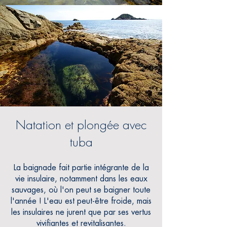
Natation et plongée
avec
tuba
La baignade fait partie intégrante de la
vie insulaire, notamment dans les eaux
sauvages, où l'on peut se baigner toute
l'année !
L'eau est peut-être froide, mais
les insulaires ne jurent que par ses vertus
vivifiantes et revitalisantes.