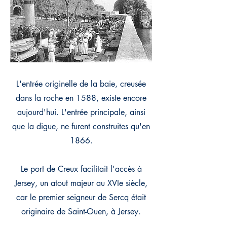
L'entrée originelle de la baie, creusée
dans la roche en 1588, existe encore
aujourd'hui. L'entrée principale, ainsi
que la digue, ne furent construites qu'en
1866.
Le port de Creux facilitait l'accès à
Jersey, un atout majeur au XVIe siècle,
car le premier seigneur de Sercq était
originaire de Saint-Ouen, à Jersey.