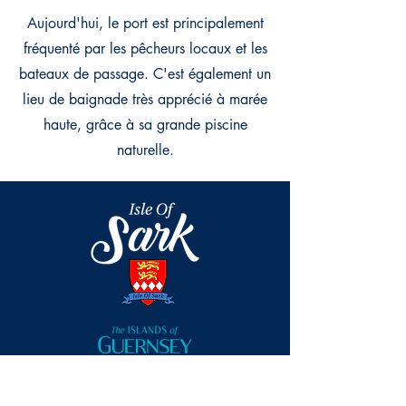
Aujourd'hui, le port est principalement
fréquenté par les pêcheurs locaux et les
bateaux de passage. C'est également un
lieu de baignade très apprécié à marée
haute, grâce à sa grande piscine
naturelle.
T: +44 (0) 1481 832345