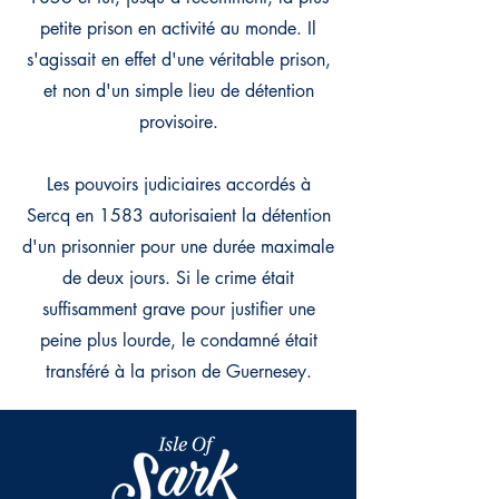
petite prison en activité au monde. Il
s'agissait en effet d'une véritable prison,
et non d'un simple lieu de détention
provisoire.
Les pouvoirs judiciaires accordés à
Sercq en 1583 autorisaient la détention
d'un prisonnier pour une durée maximale
de deux jours. Si le crime était
suffisamment grave pour justifier une
peine plus lourde, le condamné était
transféré à la prison de Guernesey.