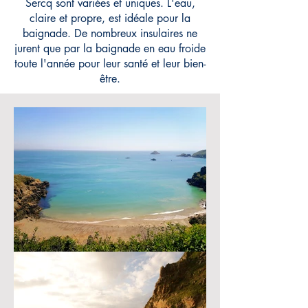
Sercq sont variées et uniques. L'eau,
claire et propre, est idéale pour la
baignade. De nombreux insulaires ne
jurent que par la baignade en eau froide
toute l'année pour leur santé et leur bien-
être.