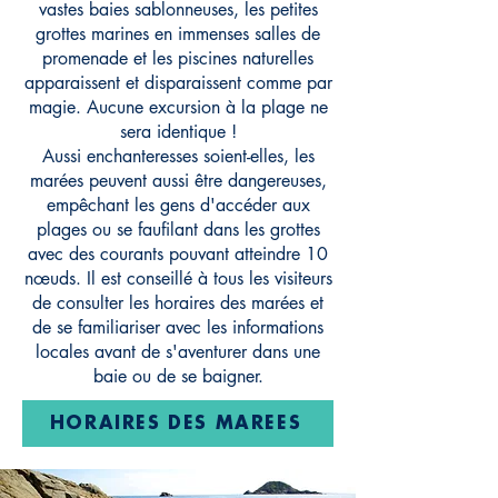
vastes baies sablonneuses, les petites
grottes marines en immenses salles de
promenade et les piscines naturelles
apparaissent et disparaissent comme par
magie. Aucune excursion à la plage ne
sera identique !
Aussi enchanteresses soient-elles, les
marées peuvent aussi être dangereuses,
empêchant les gens d'accéder aux
plages ou se faufilant dans les grottes
avec des courants pouvant atteindre 10
nœuds. Il est conseillé à tous les visiteurs
de consulter les horaires des marées et
de se familiariser avec les informations
locales avant de s'aventurer dans une
baie ou de se baigner.
HORAIRES DES MARÉES