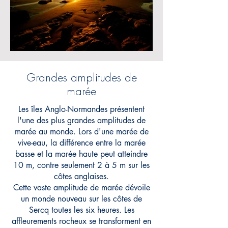
Grandes amplitudes de
marée
Les îles Anglo-Normandes présentent
l'une des plus grandes amplitudes de
marée au monde. Lors d'une marée de
vive-eau, la différence entre la marée
basse et la marée haute peut atteindre
10 m, contre seulement 2 à 5 m sur les
côtes anglaises.
Cette vaste amplitude de marée dévoile
un monde nouveau sur les côtes de
Sercq toutes les six heures. Les
affleurements rocheux se transforment en