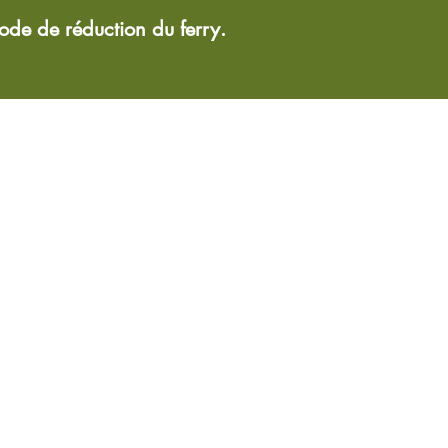
code de réduction du ferry.