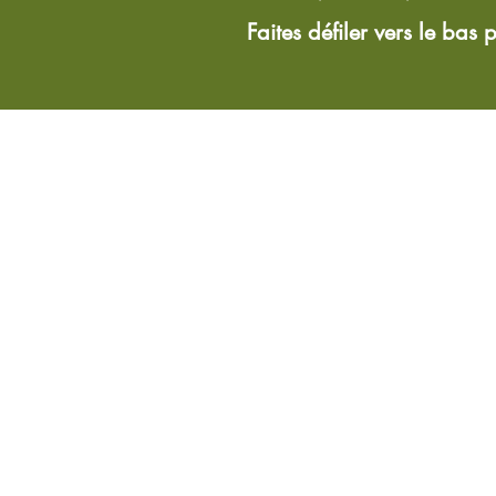
Faites défiler vers le bas