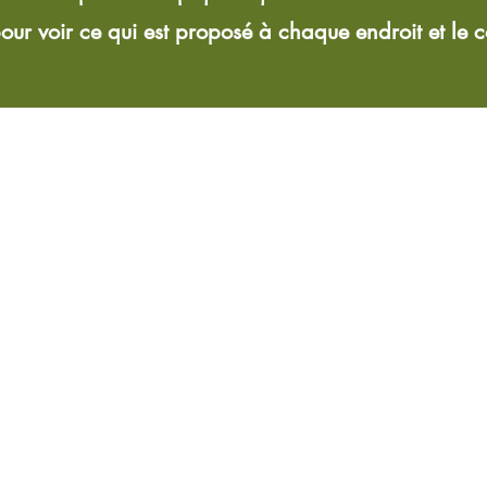
 pour voir ce qui est proposé à chaque endroit et le 