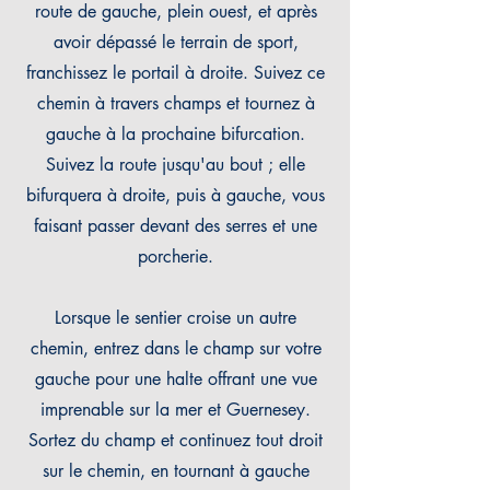
route de gauche, plein ouest, et après
avoir dépassé le terrain de sport,
franchissez le portail à droite. Suivez ce
chemin à travers champs et tournez à
gauche à la prochaine bifurcation.
Suivez la route jusqu'au bout ; elle
bifurquera à droite, puis à gauche, vous
faisant passer devant des serres et une
porcherie.
Lorsque le sentier croise un autre
chemin, entrez dans le champ sur votre
gauche pour une halte
offrant une vue
imprenable sur la mer et Guernesey.
Sortez du champ et continuez tout droit
sur le chemin, en tournant à gauche