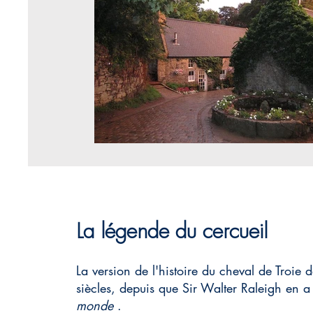
La légende du cercueil
La version de l'histoire du cheval de Troie 
siècles, depuis que Sir Walter Raleigh en 
monde
.