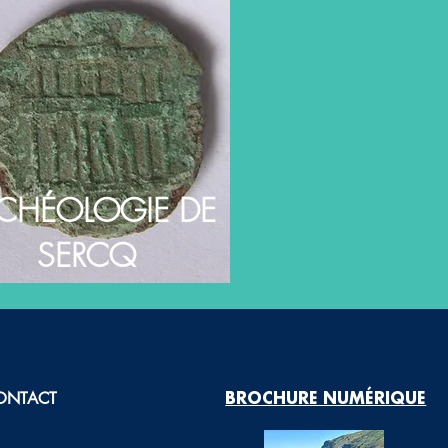
CHÉOLOGIE DE
SERCQ
ONTACT
BROCHURE NUMÉRIQUE