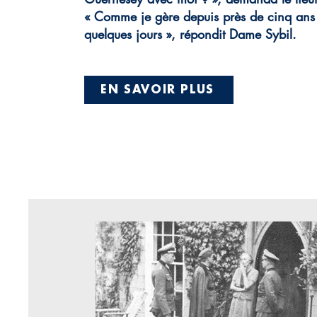
« Comme je gère depuis près de cinq ans »,
quelques jours », répondit Dame Sybil.
EN SAVOIR PLUS