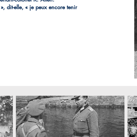
 dit-elle, « je peux encore tenir