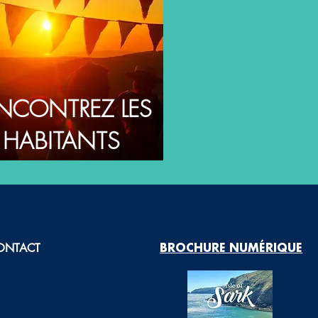
NCONTREZ LES
HABITANTS
ONTACT
BROCHURE NUMÉRIQUE