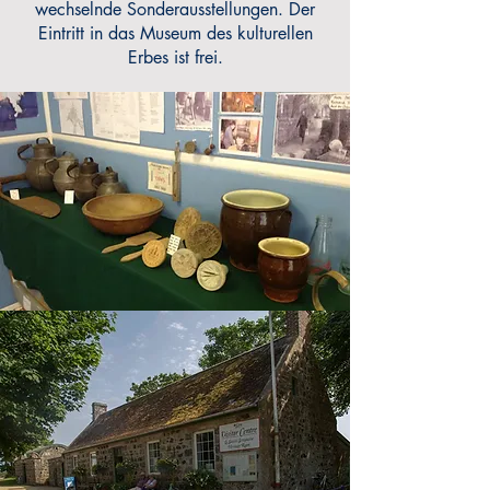
wechselnde Sonderausstellungen. Der
Eintritt in das Museum des kulturellen
Erbes ist frei.