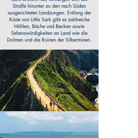
Straße hinunter zu den nach Süden
ausgerichteten Landzungen. Entlang der
Küste von Little Sark gibt es zahlreiche
Höhlen, Bäche und Becken sowie
Sehenswürdigkeiten an Land wie die
Dolmen und die Ruinen der Silberminen.