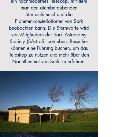
ein hochmodernes Teleskop, mit dem
man den atemberaubenden
Sternenhimmel und die
Planetenkonstellationen von Sark
beobachten kann. Die Sternwarte wird
von Mitgliedern der Sark Astronomy
Society (SAstroS) betrieben. Besucher
können eine Führung buchen, um das
Teleskop zu nutzen und mehr über den
Nachthimmel von Sark zu erfahren.