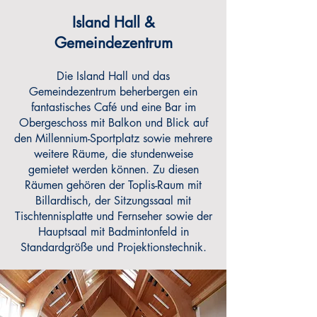
Island Hall &
Gemeindezentrum
Die Island Hall und das
Gemeindezentrum beherbergen ein
fantastisches Café und eine Bar im
Obergeschoss mit Balkon und Blick auf
den Millennium-Sportplatz sowie mehrere
weitere Räume, die stundenweise
gemietet werden können. Zu diesen
Räumen gehören der Toplis-Raum mit
Billardtisch, der Sitzungssaal mit
Tischtennisplatte und Fernseher sowie der
Hauptsaal mit Badmintonfeld in
Standardgröße und Projektionstechnik.