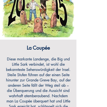
La Coupée
Diese markante Landenge, die Big und
Little Sark verbindet, ist wohl die
bekannteste Sehenswürdigkeit der Insel.
Steile Stufen führen auf der einen Seite
hinunter zur Grande Greve Bay, auf der
anderen Seite fällt der Weg steil ab –
die Überquerung und die Aussicht sind
wahrhaft atemberaubend. Nachdem
man La Coupée überquert hat und Little
Sark erreicht hat, schlängelt sich die