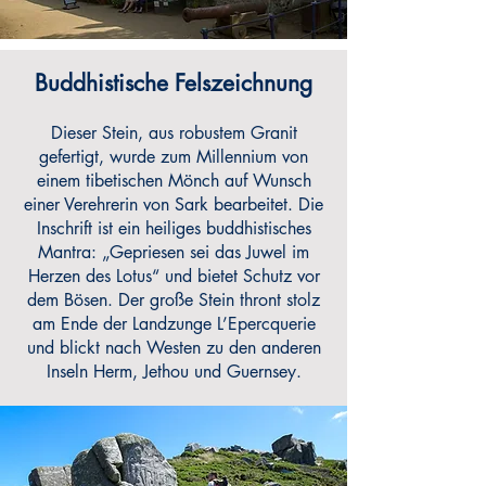
Buddhistische Felszeichnung
Dieser Stein, aus robustem Granit
gefertigt, wurde zum Millennium von
einem tibetischen Mönch auf Wunsch
einer Verehrerin von Sark bearbeitet. Die
Inschrift ist ein heiliges buddhistisches
Mantra: „Gepriesen sei das Juwel im
Herzen des Lotus“ und bietet Schutz vor
dem Bösen. Der große Stein thront stolz
am Ende der Landzunge L’Epercquerie
und blickt nach Westen zu den anderen
Inseln Herm, Jethou und Guernsey.