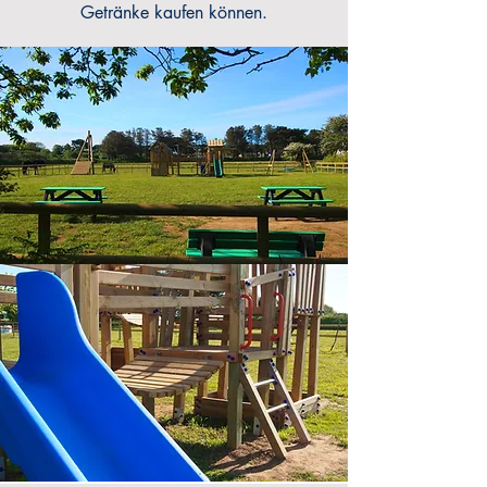
Getränke kaufen können.