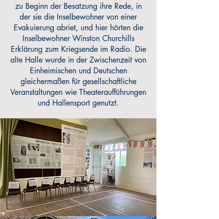
zu Beginn der Besatzung ihre Rede, in
der sie die Inselbewohner von einer
Evakuierung abriet, und hier hörten die
Inselbewohner Winston Churchills
Erklärung zum Kriegsende im Radio. Die
alte Halle wurde in der Zwischenzeit von
Einheimischen und Deutschen
gleichermaßen für gesellschaftliche
Veranstaltungen wie Theateraufführungen
und Hallensport genutzt.