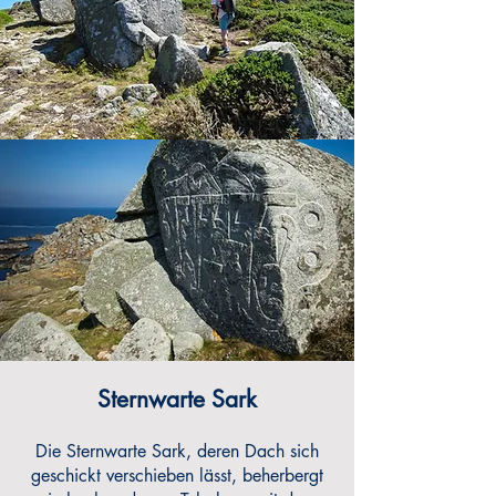
Sternwarte Sark
Die Sternwarte Sark, deren Dach sich
geschickt verschieben lässt, beherbergt