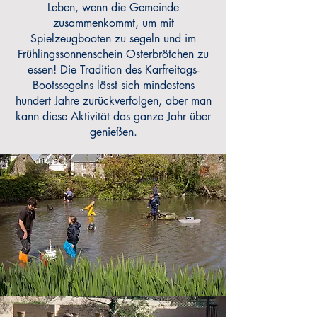
Leben, wenn die Gemeinde
zusammenkommt, um mit
Spielzeugbooten zu segeln und im
Frühlingssonnenschein Osterbrötchen zu
essen! Die Tradition des Karfreitags-
Bootssegelns lässt sich mindestens
hundert Jahre zurückverfolgen, aber man
kann diese Aktivität das ganze Jahr über
genießen.