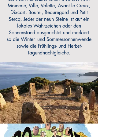
Moinerie, Ville, Valette, Avant le Creux,
Dixcart, Bourel, Beauregard und Petit
Sercq. Jeder der neun Steine ​​ist auf ein
lokales Wahrzeichen oder den
Sonnenstand ausgerichtet und markiert
so die Winter- und Sommersonnenwende
sowie die Frühlings- und Herbst-
Tagundnachtgleiche.