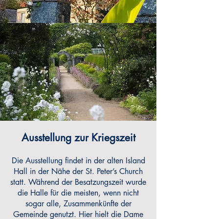
Ausstellung zur Kriegszeit
Die Ausstellung findet in der alten Island
Hall in der Nähe der St. Peter’s Church
statt. Während der Besatzungszeit wurde
die Halle für die meisten, wenn nicht
sogar alle, Zusammenkünfte der
Gemeinde genutzt. Hier hielt die Dame