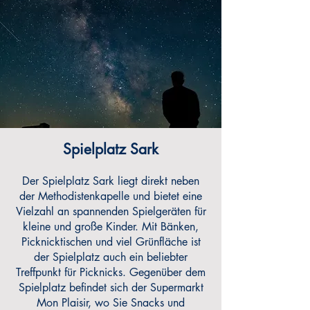
Spielplatz Sark
Der Spielplatz Sark liegt direkt neben
der Methodistenkapelle und bietet eine
Vielzahl an spannenden Spielgeräten für
kleine und große Kinder. Mit Bänken,
Picknicktischen und viel Grünfläche ist
der Spielplatz auch ein beliebter
Treffpunkt für Picknicks. Gegenüber dem
Spielplatz befindet sich der Supermarkt
Mon Plaisir, wo Sie Snacks und