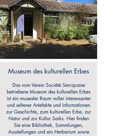
Museum des kulturellen Erbes
Das vom Verein Société Sercquaise
betriebene Museum des kulturellen Erbes
ist ein musealer Raum voller interessanter
und seltener Artefakte und Informationen
zur Geschichte, zum kulturellen Erbe, zur
Natur und zur Kultur Sarks. Hier finden
Sie eine Bibliothek, Sammlungen,
Ausstellungen und ein Herbarium sowie