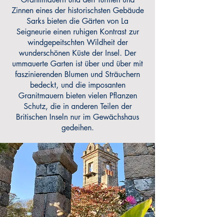
Zinnen eines der historischsten Gebäude
Sarks bieten die Gärten von La
Seigneurie einen ruhigen Kontrast zur
windgepeitschten Wildheit der
wunderschönen Küste der Insel. Der
ummauerte Garten ist über und über mit
faszinierenden Blumen und Sträuchern
bedeckt, und die imposanten
Granitmauern bieten vielen Pflanzen
Schutz, die in anderen Teilen der
Britischen Inseln nur im Gewächshaus
gedeihen.