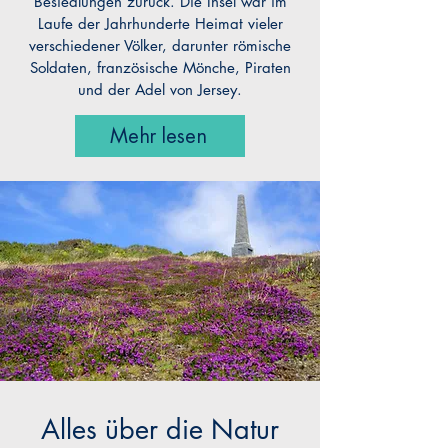
Besiedlungen zurück. Die Insel war im
Laufe der Jahrhunderte Heimat vieler
verschiedener Völker, darunter römische
Soldaten, französische Mönche, Piraten
und der Adel von Jersey.
Mehr lesen
Alles über die Natur