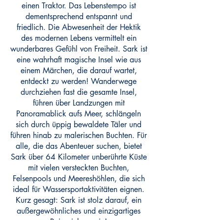
einen Traktor. Das Lebenstempo ist
dementsprechend entspannt und
friedlich. Die Abwesenheit der Hektik
des modernen Lebens vermittelt ein
wunderbares Gefühl von Freiheit. Sark ist
eine wahrhaft magische Insel wie aus
einem Märchen, die darauf wartet,
entdeckt zu werden! Wanderwege
durchziehen fast die gesamte Insel,
führen über Landzungen mit
Panoramablick aufs Meer, schlängeln
sich durch üppig bewaldete Täler und
führen hinab zu malerischen Buchten. Für
alle, die das Abenteuer suchen, bietet
Sark über 64 Kilometer unberührte Küste
mit vielen versteckten Buchten,
Felsenpools und Meereshöhlen, die sich
ideal für Wassersportaktivitäten eignen.
Kurz gesagt: Sark ist stolz darauf, ein
außergewöhnliches und einzigartiges