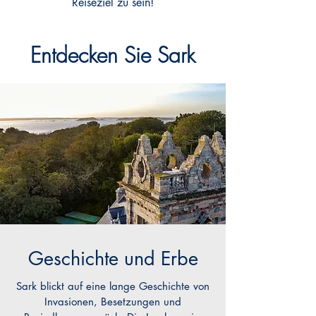
Reiseziel zu sein!
Entdecken Sie Sark
Geschichte und Erbe
Sark blickt auf eine lange Geschichte von
Invasionen, Besetzungen und