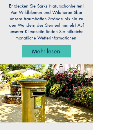
Entdecken Sie Sarks Naturschönheiten!
Von Wildblumen und Wildtieren über
unsere traumhaften Strände bis hin zu
den Wundern des Sternenhimmels! Auf
unserer Klimaseite finden Sie hilfreiche
monatliche Wetterinformationen.
Mehr lesen