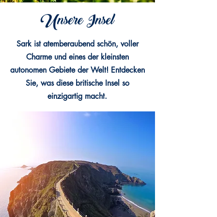
Unsere Insel
Sark ist atemberaubend schön, voller
Charme und eines der kleinsten
autonomen Gebiete der Welt! Entdecken
Sie, was diese britische Insel so
einzigartig macht.