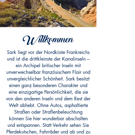
Willkommen
Sark liegt vor der Nordküste Frankreichs
und ist die drittkleinste der Kanalinseln –
ein Archipel britischer Inseln mit
unverwechselbar französischem Flair und
unvergleichlicher Schönheit. Sark besitzt
einen ganz besonderen Charakter und
eine einzigartige Persönlichkeit, die sie
von den anderen Inseln und dem Rest der
Welt abhebt. Ohne Autos, asphaltierte
Straßen oder Straßenbeleuchtung
können Sie hier wunderbar abschalten
und entspannen. Statt Verkehr sehen Sie
Pferdekutschen, Fahrräder und ab und zu