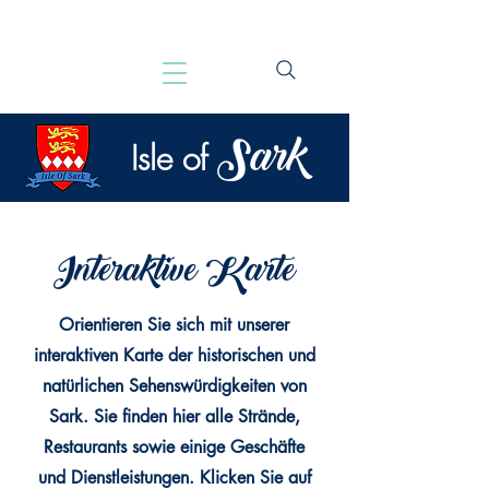
Sark
Isle of
Interaktive Karte
Orientieren Sie sich mit unserer
interaktiven Karte der historischen und
natürlichen Sehenswürdigkeiten von
Sark. Sie finden hier alle Strände,
Restaurants sowie einige Geschäfte
und Dienstleistungen. Klicken Sie auf