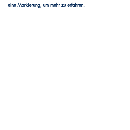
eine Markierung, um mehr zu erfahren.