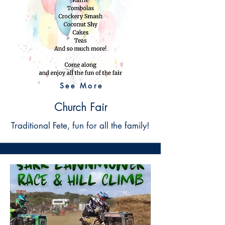
See More
Church Fair
Traditional Fete, fun for all the family!