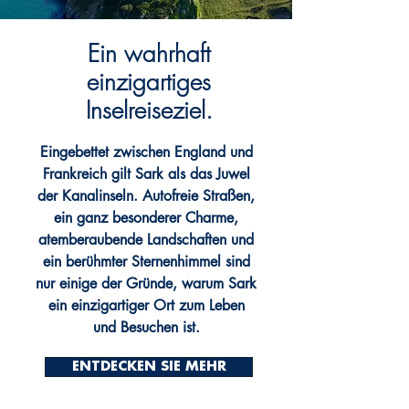
Ein wahrhaft
einzigartiges
Inselreiseziel.
Eingebettet zwischen England und
Frankreich gilt Sark als das Juwel
der Kanalinseln. Autofreie Straßen,
ein ganz besonderer Charme,
atemberaubende Landschaften und
ein berühmter Sternenhimmel sind
nur einige der Gründe, warum Sark
ein einzigartiger Ort zum Leben
und Besuchen ist.
ENTDECKEN SIE MEHR