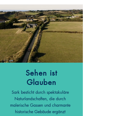
Sehen ist
Glauben
Sark besticht durch spektakuläre
Naturlandschaften, die durch
malerische Gassen und charmante
historische Gebäude ergänzt