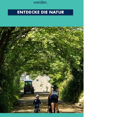
werden.
ENTDECKE DIE NATUR