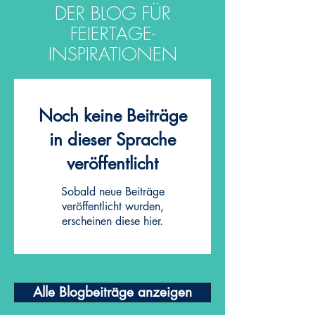
DER BLOG FÜR
FEIERTAGE-
INSPIRATIONEN
Noch keine Beiträge
in dieser Sprache
veröffentlicht
Sobald neue Beiträge
veröffentlicht wurden,
erscheinen diese hier.
Alle Blogbeiträge anzeigen