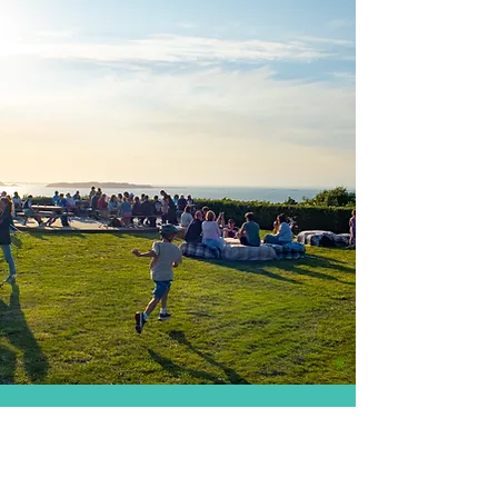
Das Leben auf Sark
Haben Sie sich schon einmal gefragt,