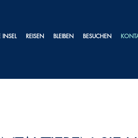
E INSEL
REISEN
BLEIBEN
BESUCHEN
KONT