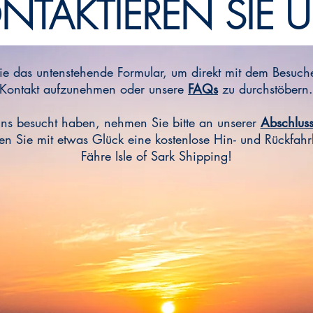
NTAKTIEREN SIE 
ie das untenstehende Formular, um direkt mit dem Besuch
Kontakt aufzunehmen oder unsere
FAQs
zu durchstöbern.
ns besucht haben, nehmen Sie bitte an unserer
Abschlus
n Sie mit etwas Glück eine kostenlose Hin- und Rückfahrk
Fähre Isle of Sark Shipping!