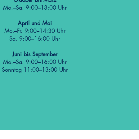
Mo.–Sa. 9:00–13:00 Uhr
April und Mai
Mo.–Fr. 9:00–14:30 Uhr
Sa. 9:00–16:00 Uhr
Juni bis September
Mo.–Sa. 9:00–16:00 Uhr
Sonntag 11:00–13:00 Uhr