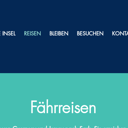
E INSEL
REISEN
BLEIBEN
BESUCHEN
KONT
Fährreisen