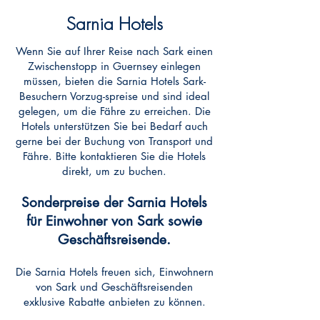
Sarnia Hotels
Wenn Sie auf Ihrer Reise nach Sark einen
Zwischenstopp in Guernsey einlegen
müssen, bieten die Sarnia Hotels Sark-
Besuchern Vorzug-spreise und sind ideal
gelegen, um die Fähre zu erreichen. Die
Hotels unterstützen Sie bei Bedarf auch
gerne bei der Buchung von Transport und
Fähre. Bitte kontaktieren Sie die Hotels
direkt, um zu buchen.
Sonderpreise der Sarnia Hotels
für Einwohner von Sark sowie
Geschäftsreisende.
Die Sarnia Hotels freuen sich, Einwohnern
von Sark und Geschäftsreisenden
exklusive Rabatte anbieten zu können.