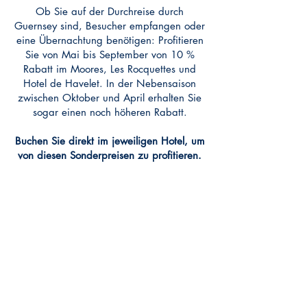
Ob Sie auf der Durchreise durch
Guernsey sind, Besucher empfangen oder
eine Übernachtung benötigen: Profitieren
Sie von Mai bis September von 10 %
Rabatt im Moores, Les Rocquettes und
Hotel de Havelet. In der Nebensaison
zwischen Oktober und April erhalten Sie
sogar einen noch höheren Rabatt.
Buchen Sie direkt im jeweiligen Hotel, um
von diesen Sonderpreisen zu profitieren.