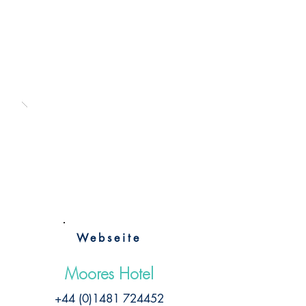
Webseite
Moores Hotel
+44 (0)1481 724452