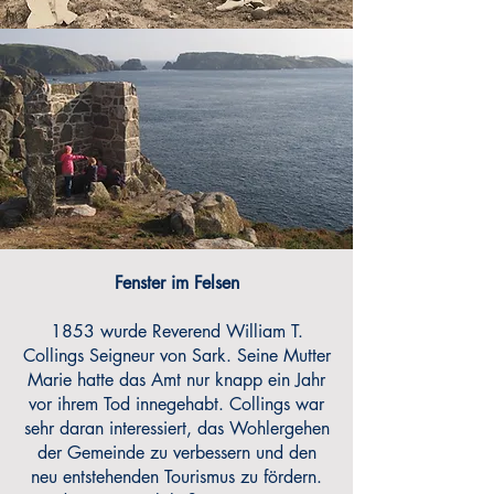
Fenster im Felsen
1853 wurde Reverend William T.
Collings Seigneur von Sark. Seine Mutter
Marie hatte das Amt nur knapp ein Jahr
vor ihrem Tod innegehabt. Collings war
sehr daran interessiert, das Wohlergehen
der Gemeinde zu verbessern und den
neu entstehenden Tourismus zu fördern.