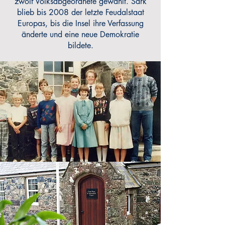
zwölf Volksabgeordnete gewählt. Sark
blieb bis 2008 der letzte Feudalstaat
Europas, bis die Insel ihre Verfassung
änderte und eine neue Demokratie
bildete.