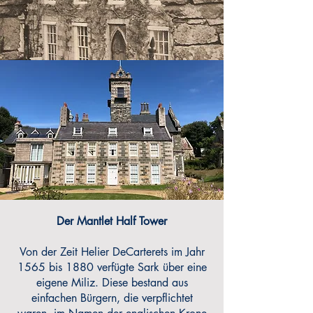
Der Mantlet Half Tower
Von der Zeit Helier DeCarterets im Jahr
1565 bis 1880 verfügte Sark über eine
eigene Miliz. Diese bestand aus
einfachen Bürgern, die verpflichtet