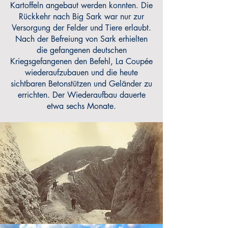
Kartoffeln angebaut werden konnten. Die
Rückkehr nach Big Sark war nur zur
Versorgung der Felder und Tiere erlaubt.
Nach der Befreiung von Sark erhielten
die gefangenen deutschen
Kriegsgefangenen den Befehl, La Coupée
wiederaufzubauen und die heute
sichtbaren Betonstützen und Geländer zu
errichten. Der Wiederaufbau dauerte
etwa sechs Monate.