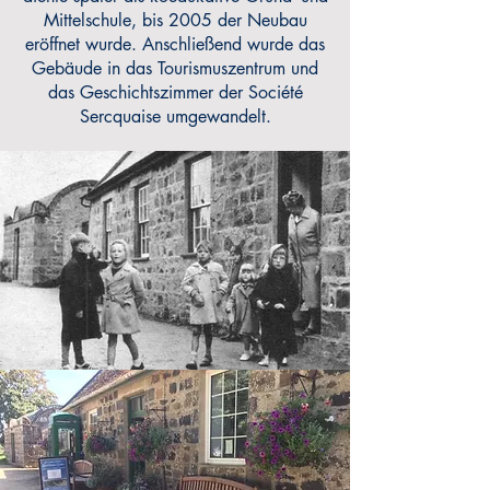
Mittelschule, bis 2005 der Neubau
eröffnet wurde. Anschließend wurde das
Gebäude in das Tourismuszentrum und
das Geschichtszimmer der Société
Sercquaise umgewandelt.