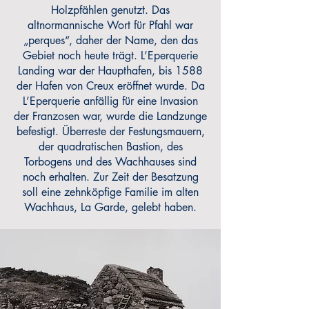
Holzpfählen genutzt. Das
altnormannische Wort für Pfahl war
„perques“, daher der Name, den das
Gebiet noch heute trägt. L’Eperquerie
Landing war der Haupthafen, bis 1588
der Hafen von Creux eröffnet wurde. Da
L’Eperquerie anfällig für eine Invasion
der Franzosen war, wurde die Landzunge
befestigt. Überreste der Festungsmauern,
der quadratischen Bastion, des
Torbogens und des Wachhauses sind
noch erhalten. Zur Zeit der Besatzung
soll eine zehnköpfige Familie im alten
Wachhaus, La Garde, gelebt haben.