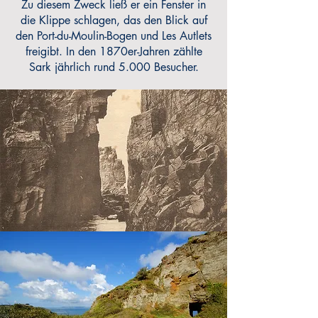
Zu diesem Zweck ließ er ein Fenster in
die Klippe schlagen, das den Blick auf
den Port-du-Moulin-Bogen und Les Autlets
freigibt. In den 1870er-Jahren zählte
Sark jährlich rund 5.000 Besucher.