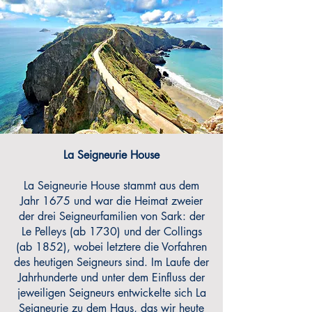
La Seigneurie House
La Seigneurie House stammt aus dem
Jahr 1675 und war die Heimat zweier
der drei Seigneurfamilien von Sark: der
Le Pelleys (ab 1730) und der Collings
(ab 1852), wobei letztere die Vorfahren
des heutigen Seigneurs sind. Im Laufe der
Jahrhunderte und unter dem Einfluss der
jeweiligen Seigneurs entwickelte sich La
Seigneurie zu dem Haus, das wir heute