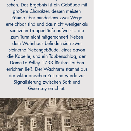
sehen. Das Ergebnis ist ein Gebäude mit
großem Charakter, dessen meisten
Räume über mindestens zwei Wege
erreichbar sind und das nicht weniger als
sechzehn Treppenläufe aufweist – die
zum Turm nicht mitgerechnet! Neben
dem Wohnhaus befinden sich zwei
steinerne Nebengebäude, eines davon
die Kapelle, und ein Taubenschlag, den
Dame Le Pelley 1733 für ihre Tauben
errichten ließ. Der Wachturm stammt aus
der viktorianischen Zeit und wurde zur
Signalisierung zwischen Sark und
Guernsey errichtet.