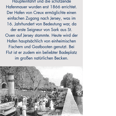
Haupteinfahrt und die schützende
Hafenmauer wurden erst 1866 errichtet.
Der Hafen von Creux ermöglichte einen
einfachen Zugang nach Jersey, was im
16. Jahrhundert von Bedeutung war, da
der erste Seigneur von Sark aus St.
Ouen auf Jersey stammte. Heute wird der
Hafen hauptsächlich von einheimischen
Fischern und Gastbooten genutzt. Bei
Flut ist er zudem ein beliebter Badeplatz
im großen natürlichen Becken.