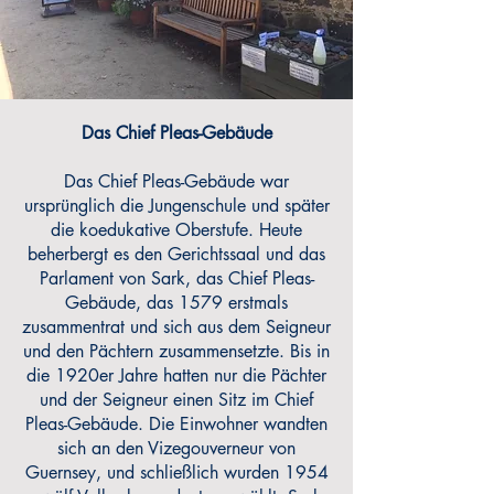
Das Chief Pleas-Gebäude
Das Chief Pleas-Gebäude war
ursprünglich die Jungenschule und später
die koedukative Oberstufe. Heute
beherbergt es den Gerichtssaal und das
Parlament von Sark, das Chief Pleas-
Gebäude, das 1579 erstmals
zusammentrat und sich aus dem Seigneur
und den Pächtern zusammensetzte. Bis in
die 1920er Jahre hatten nur die Pächter
und der Seigneur einen Sitz im Chief
Pleas-Gebäude. Die Einwohner wandten
sich an den Vizegouverneur von
Guernsey, und schließlich wurden 1954