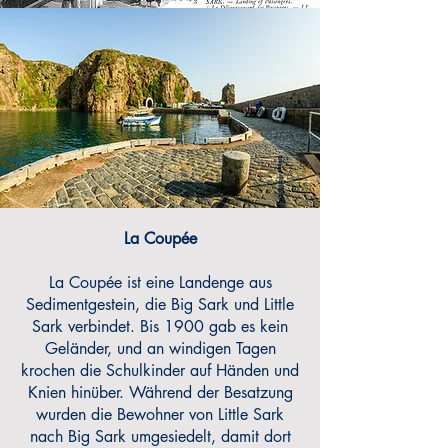
La Coupée
La Coupée ist eine Landenge aus
Sedimentgestein, die Big Sark und Little
Sark verbindet. Bis 1900 gab es kein
Geländer, und an windigen Tagen
krochen die Schulkinder auf Händen und
Knien hinüber. Während der Besatzung
wurden die Bewohner von Little Sark
nach Big Sark umgesiedelt, damit dort