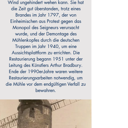
Wind ungehindert wehen kann. Sie hat
die Zeit gut überstanden, trotz eines
Brandes im Jahr 1797, der von
Einheimischen aus Protest gegen das
Monopol des Seigneurs verursacht
wurde, und der Demontage des
Mühlenkopfes durch die deutschen
Truppen im Jahr 1940, um eine
Aussichtsplattform zu errichten. Die
Restaurierung begann 1951 unter der
Leitung des Künstlers Arthur Bradbury.
Ende der 1990er-Jahre waren weitere
Restaurierungsarbeiten notwendig, um
die Mühle vor dem endgültigen Verfall zu
bewahren.