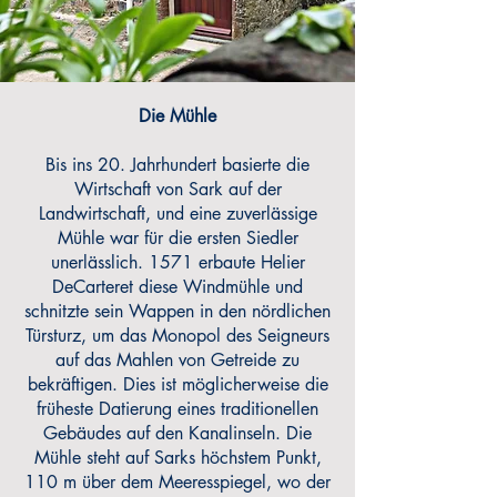
Die Mühle
Bis ins 20. Jahrhundert basierte die
Wirtschaft von Sark auf der
Landwirtschaft, und eine zuverlässige
Mühle war für die ersten Siedler
unerlässlich. 1571 erbaute Helier
DeCarteret diese Windmühle und
schnitzte sein Wappen in den nördlichen
Türsturz, um das Monopol des Seigneurs
auf das Mahlen von Getreide zu
bekräftigen. Dies ist möglicherweise die
früheste Datierung eines traditionellen
Gebäudes auf den Kanalinseln. Die
Mühle steht auf Sarks höchstem Punkt,
110 m über dem Meeresspiegel, wo der