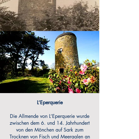
L’Eperquerie
Die Allmende von L’Eperquerie wurde
zwischen dem 6. und 14. Jahrhundert
von den Mönchen auf Sark zum
Trocknen von Fisch und Meeraalen an