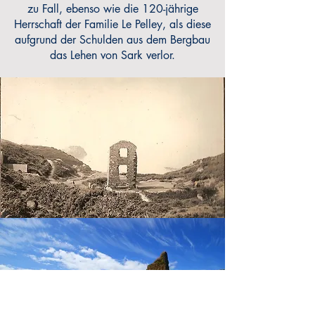
zu Fall, ebenso wie die 120-jährige
Herrschaft der Familie Le Pelley, als diese
aufgrund der Schulden aus dem Bergbau
das Lehen von Sark verlor.