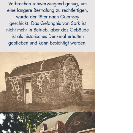
Verbrechen schwerwiegend genug, um
eine längere Bestrafung zu rechtfertigen,
wurde der Täter nach Guernsey
geschickt. Das Gefängnis von Sark ist
nicht mehr in Betrieb, aber das Gebäude
ist als historisches Denkmal erhalten
geblieben und kann besichtigt werden.