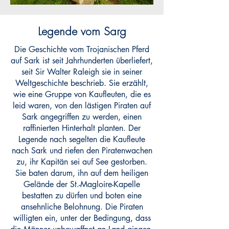
Legende vom Sarg
Die Geschichte vom Trojanischen Pferd
auf Sark ist seit Jahrhunderten überliefert,
seit Sir Walter Raleigh sie in seiner
Weltgeschichte beschrieb. Sie erzählt,
wie eine Gruppe von Kaufleuten, die es
leid waren, von den lästigen Piraten auf
Sark angegriffen zu werden, einen
raffinierten Hinterhalt planten. Der
Legende nach segelten die Kaufleute
nach Sark und riefen den Piratenwachen
zu, ihr Kapitän sei auf See gestorben.
Sie baten darum, ihn auf dem heiligen
Gelände der St.-Magloire-Kapelle
bestatten zu dürfen und boten eine
ansehnliche Belohnung. Die Piraten
willigten ein, unter der Bedingung, dass