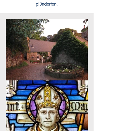
plünderten.