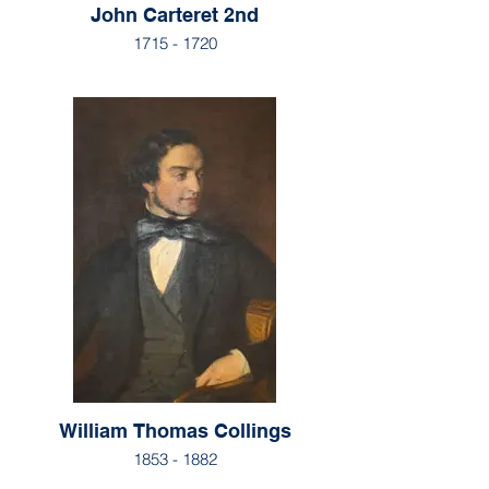
John Carteret 2nd
1715 - 1720
William Thomas Collings
1853 - 1882