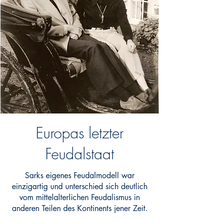
Europas letzter
Feudalstaat
Sarks eigenes Feudalmodell war
einzigartig und unterschied sich deutlich
vom mittelalterlichen Feudalismus in
anderen Teilen des Kontinents jener Zeit.