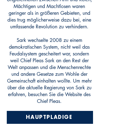
Mächtigen und Machtlosen waren
geringer als in größeren Gebieten, und
dies trug möglicherweise dazu bei, eine
umfassende Revolution zu verhindern.
Sark wechselte 2008 zu einem
demokratischen System, nicht weil das
Feudalsystem gescheitert war, sondern
weil Chief Pleas Sark an den Rest der
Welt anpassen und die Menschenrechte
und andere Gesetze zum Wohle der
Gemeinschaft einhalten wollte. Um mehr
über die aktuelle Regierung von Sark zu
erfahren, besuchen Sie die Website des
Chief Pleas.
HAUPTPLÄDIGE