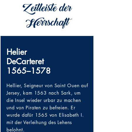
Zeitleiste der
Herrschaft
Helier
DeCarteret
1565–1578
Hellier, Seigneur von Saint Ouen auf
Jersey, kam 1563 nach Sark, um
die Insel wieder urbar zu machen
und von Piraten zu befreien. Er
wurde dafür 1565 von Elisabeth I.
mit der Verleihung des Lehens
belohnt.