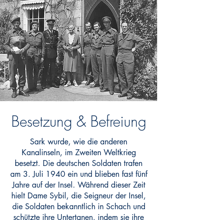
Besetzung & Befreiung
Sark wurde, wie die anderen
Kanalinseln, im Zweiten Weltkrieg
besetzt. Die deutschen Soldaten trafen
am 3. Juli 1940 ein und blieben fast fünf
Jahre auf der Insel. Während dieser Zeit
hielt Dame Sybil, die Seigneur der Insel,
die Soldaten bekanntlich in Schach und
schützte ihre Untertanen, indem sie ihre