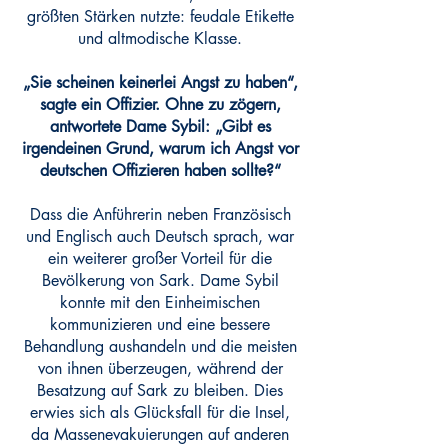
größten Stärken nutzte: feudale Etikette
und altmodische Klasse.
„Sie scheinen keinerlei Angst zu haben“,
sagte ein Offizier. Ohne zu zögern,
antwortete Dame Sybil: „Gibt es
irgendeinen Grund, warum ich Angst vor
deutschen Offizieren haben sollte?“
Dass die Anführerin neben Französisch
und Englisch auch Deutsch sprach, war
ein weiterer großer Vorteil für die
Bevölkerung von Sark. Dame Sybil
konnte mit den Einheimischen
kommunizieren und eine bessere
Behandlung aushandeln und die meisten
von ihnen überzeugen, während der
Besatzung auf Sark zu bleiben. Dies
erwies sich als Glücksfall für die Insel,
da Massenevakuierungen auf anderen