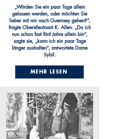
„Würden Sie ein paar Tage allein
gelassen werden, oder möchten Sie
lieber mit mir nach Guernsey gehen?“,
fragte Oberstleutnant K. Allen. „Da ich
nun schon fast fünf Jahre allein bin“,
sagte sie, „kann ich ein paar Tage
länger aushalten“, antwortete Dame
Sybil.
MEHR LESEN