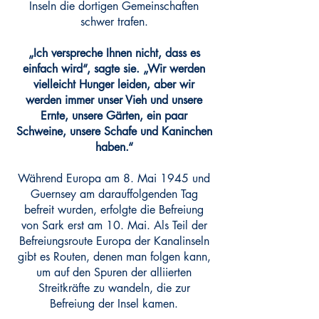
Inseln die dortigen Gemeinschaften
schwer trafen.
„Ich verspreche Ihnen nicht, dass es
einfach wird“, sagte sie. „Wir werden
vielleicht Hunger leiden, aber wir
werden immer unser Vieh und unsere
Ernte, unsere Gärten, ein paar
Schweine, unsere Schafe und Kaninchen
haben.“
Während Europa am 8. Mai 1945 und
Guernsey am darauffolgenden Tag
befreit wurden, erfolgte die Befreiung
von Sark erst am 10. Mai. Als Teil der
Befreiungsroute Europa der Kanalinseln
gibt es Routen, denen man folgen kann,
um auf den Spuren der alliierten
Streitkräfte zu wandeln, die zur
Befreiung der Insel kamen.