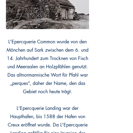
L'Epercquerie Common wurde von den
Mönchen auf Sark zwischen dem 6. und
14. Jahrhundert zum Trocknen von Fisch
und Meeraalen an Holzpfählen genutzt.
Das altnormannische Wort für Pfahl war
„perques“, daher der Name, den das
Gebiet noch heute trägt.
L'Epercquerie Landing war der
Haupthafen, bis 1588 der Hafen von
Creux eröffnet wurde. Da L'Epercquerie