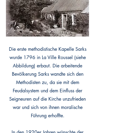
Die erste methodistische Kapelle Sarks
wurde 1796 in La Ville Roussel (siehe
Abbildung) erbaut. Die arbeitende
Bevölkerung Sarks wandte sich den
Methodisten zu, da sie mit dem
Feudalsystem und dem Einfluss der
Seigneuren auf die Kirche unzufrieden
war und sich von ihnen moralische
Führung erhoffte.
In den 1920er Jahren wünschte der