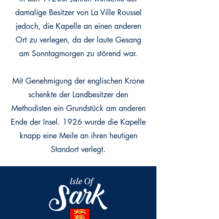
damalige Besitzer von La Ville Roussel
jedoch, die Kapelle an einen anderen
Ort zu verlegen, da der laute Gesang
am Sonntagmorgen zu störend war.
Mit Genehmigung der englischen Krone
schenkte der Landbesitzer den
Methodisten ein Grundstück am anderen
Ende der Insel. 1926 wurde die Kapelle
knapp eine Meile an ihren heutigen
Standort verlegt.