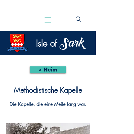
Sark
Isle of
< Heim
Methodistische Kapelle
Die Kapelle, die eine Meile lang war.