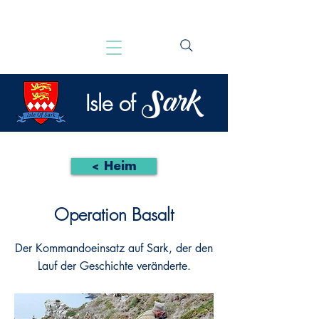
Sark
Isle of
< Heim
Operation Basalt
Der Kommandoeinsatz auf Sark, der den
Lauf der Geschichte veränderte.