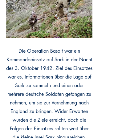
Die Operation Basalt war ein
Kommandoeinsatz auf Sark in der Nacht
des 3. Oktober 1942. Ziel des Einsatzes
war es, Informationen über die Lage auf
Sark zu sammeln und einen oder
mehrere deutsche Soldaten gefangen zu
nehmen, um sie zur Vernehmung nach
England zu bringen. Wider Erwarten
wurden die Ziele erreicht, doch die
Folgen des Einsatzes sollten weit über
die kleine Insel Sark hinausreichen.