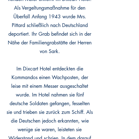
Als Vergeltungsmaßnahme für den
Überfall Anfang 1943 wurde Mrs.
Pittard schließlich nach Deutschland
deportiert. Ihr Grab befindet sich in der
Nähe der Familiengrabstätte der Herren
von Sark.
Im Dixcart Hotel entdeckten die
Kommandos einen Wachposten, der
leise mit einem Messer ausgeschaltet
wurde. Im Hotel nahmen sie fünf
deutsche Soldaten gefangen, fesselten
sie und trieben sie zurück zum Schiff. Als
die Deutschen jedoch erkannten, wie
wenige sie waren, leisteten sie
Widerstand und schrien. In dem darauf