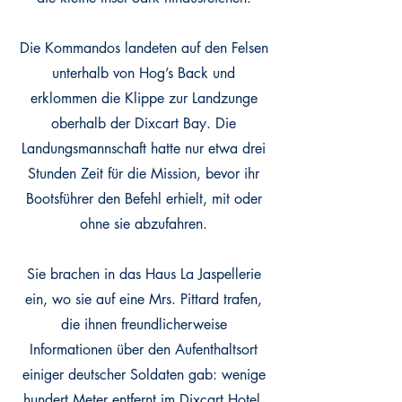
Die Kommandos landeten auf den Felsen
unterhalb von Hog’s Back und
erklommen die Klippe zur Landzunge
oberhalb der Dixcart Bay. Die
Landungsmannschaft hatte nur etwa drei
Stunden Zeit für die Mission, bevor ihr
Bootsführer den Befehl erhielt, mit oder
ohne sie abzufahren.
Sie brachen in das Haus La Jaspellerie
ein, wo sie auf eine Mrs. Pittard trafen,
die ihnen freundlicherweise
Informationen über den Aufenthaltsort
einiger deutscher Soldaten gab: wenige
hundert Meter entfernt im Dixcart Hotel.