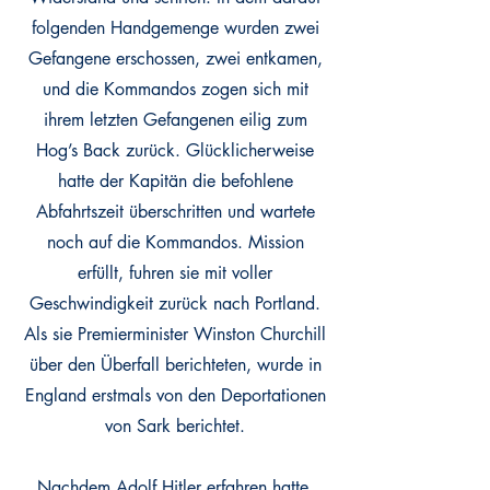
folgenden Handgemenge wurden zwei
Gefangene erschossen, zwei entkamen,
und die Kommandos zogen sich mit
ihrem letzten Gefangenen eilig zum
Hog’s Back zurück. Glücklicherweise
hatte der Kapitän die befohlene
Abfahrtszeit überschritten und wartete
noch auf die Kommandos. Mission
erfüllt, fuhren sie mit voller
Geschwindigkeit zurück nach Portland.
Als sie Premierminister Winston Churchill
über den Überfall berichteten, wurde in
England erstmals von den Deportationen
von Sark berichtet.
Nachdem Adolf Hitler erfahren hatte,