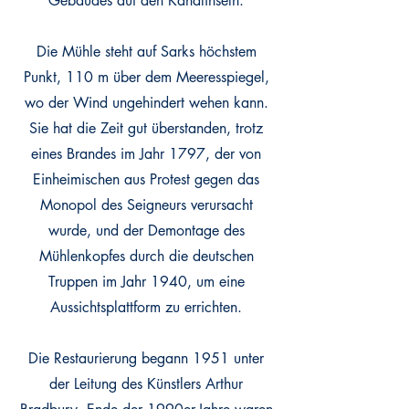
Gebäudes auf den Kanalinseln.
Die Mühle steht auf Sarks höchstem
Punkt, 110 m über dem Meeresspiegel,
wo der Wind ungehindert wehen kann.
Sie hat die Zeit gut überstanden, trotz
eines Brandes im Jahr 1797, der von
Einheimischen aus Protest gegen das
Monopol des Seigneurs verursacht
wurde, und der Demontage des
Mühlenkopfes durch die deutschen
Truppen im Jahr 1940, um eine
Aussichtsplattform zu errichten.
Die Restaurierung begann 1951 unter
der Leitung des Künstlers Arthur