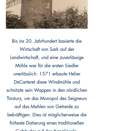
Bis ins 20. Jahrhundert basierte die
Wirtschaft von Sark auf der
Landwirtschaft, und eine zuverlässige
Mühle war für die ersten Siedler
unerlässlich. 1571 erbaute Helier
DeCarteret diese Windmühle und
schnitzte sein Wappen in den nördlichen
Türsturz, um das Monopol des Seigneurs
auf das Mahlen von Getreide zu
bekräftigen. Dies ist möglicherweise die
früheste Datierung eines traditionellen