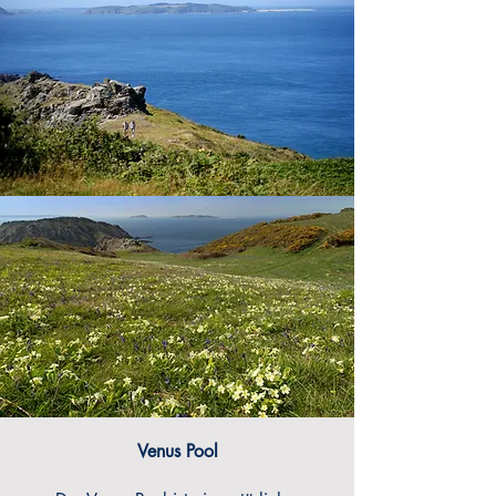
Venus Pool