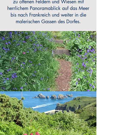
zu offenen Feldern und Wiesen mit
herrlichem Panoramablick auf das Meer
bis nach Frankreich und weiter in die
malerischen Gassen des Dorfes.