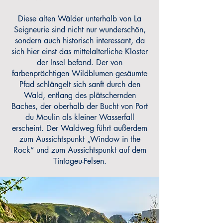
Diese alten Wälder unterhalb von La
Seigneurie sind nicht nur wunderschön,
sondern auch historisch interessant, da
sich hier einst das mittelalterliche Kloster
der Insel befand. Der von
farbenprächtigen Wildblumen gesäumte
Pfad schlängelt sich sanft durch den
Wald, entlang des plätschernden
Baches, der oberhalb der Bucht von Port
du Moulin als kleiner Wasserfall
erscheint. Der Waldweg führt außerdem
zum Aussichtspunkt „Window in the
Rock“ und zum Aussichtspunkt auf dem
Tintageu-Felsen.