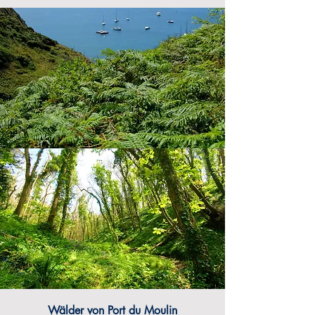
Wälder von Port du Moulin