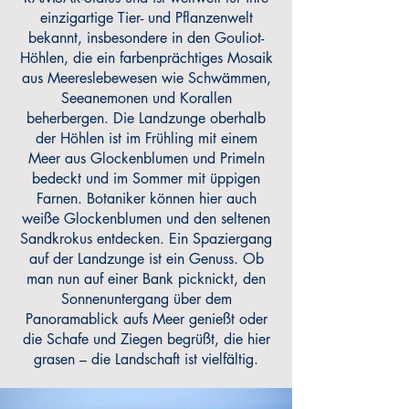
einzigartige Tier- und Pflanzenwelt
bekannt, insbesondere in den Gouliot-
Höhlen, die ein farbenprächtiges Mosaik
aus Meereslebewesen wie Schwämmen,
Seeanemonen und Korallen
beherbergen. Die Landzunge oberhalb
der Höhlen ist im Frühling mit einem
Meer aus Glockenblumen und Primeln
bedeckt und im Sommer mit üppigen
Farnen. Botaniker können hier auch
weiße Glockenblumen und den seltenen
Sandkrokus entdecken. Ein Spaziergang
auf der Landzunge ist ein Genuss. Ob
man nun auf einer Bank picknickt, den
Sonnenuntergang über dem
Panoramablick aufs Meer genießt oder
die Schafe und Ziegen begrüßt, die hier
grasen – die Landschaft ist vielfältig.