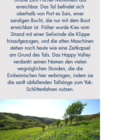
erreichbar. Das Tal befindet sich
oberhalb von Port es Sais, einer
sandigen Bucht, die nur mit dem Boot
erreichbar ist. Früher wurde Kies vom
Strand mit einer Seilwinde die Klippe
hinaufgezogen, und die alten Maschinen
stehen noch heute wie eine Zeitkapsel
am Grund des Tals. Das Happy Valley
verdankt seinen Namen den vielen
vergnüglichen Stunden, die die
Einheimischen hier verbringen, indem sie
die sanft abfallenden Talhänge zum Yak-
Schlittenfahren nutzen.