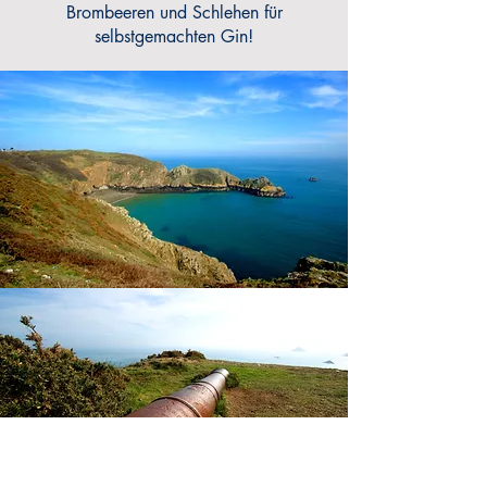
Brombeeren und Schlehen für
selbstgemachten Gin!