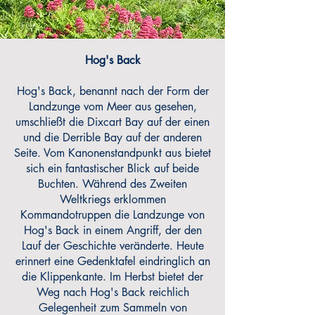
Hog's Back
Hog's Back, benannt nach der Form der
Landzunge vom Meer aus gesehen,
umschließt die Dixcart Bay auf der einen
und die Derrible Bay auf der anderen
Seite. Vom Kanonenstandpunkt aus bietet
sich ein fantastischer Blick auf beide
Buchten. Während des Zweiten
Weltkriegs erklommen
Kommandotruppen die Landzunge von
Hog's Back in einem Angriff, der den
Lauf der Geschichte veränderte. Heute
erinnert eine Gedenktafel eindringlich an
die Klippenkante. Im Herbst bietet der
Weg nach Hog's Back reichlich
Gelegenheit zum Sammeln von