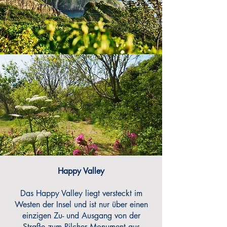
Happy Valley
Das Happy Valley liegt versteckt im
Westen der Insel und ist nur über einen
einzigen Zu- und Ausgang von der
Straße zum Pilcher Monument aus