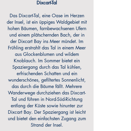
Dixcart-Tal
Das Dixcart-Tal, eine Oase im Herzen
der Insel, ist ein üppiges Waldgebiet mit
hohen Bäumen, farnbewachsenen Ufern
und einem plätschernden Bach, der in
der Dixcart Bay ins Meer mündet. Im
Frühling erstrahlt das Tal in einem Meer
aus Glockenblumen und wildem
Knoblauch. Im Sommer bietet ein
Spaziergang durch das Tal kühlen,
erfrischenden Schatten und ein
wunderschönes, gefiltertes Sonnenlicht,
das durch die Bäume fällt. Mehrere
Wanderwege durchziehen das Dixcart-
Tal und führen in Nord-Süd-Richtung
entlang der Küste sowie hinunter zur
Dixcart Bay. Der Spaziergang ist leicht
und bietet den einfachsten Zugang zum
Strand der Insel.