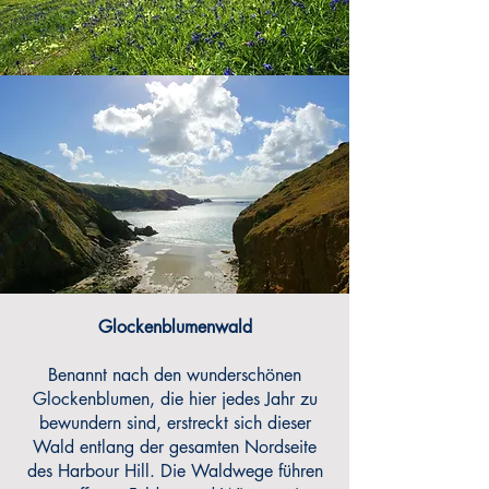
Glockenblumenwald
Benannt nach den wunderschönen
Glockenblumen, die hier jedes Jahr zu
bewundern sind, erstreckt sich dieser
Wald entlang der gesamten Nordseite
des Harbour Hill. Die Waldwege führen