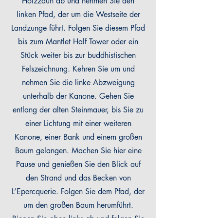
Holzzaun ab und nehmen Sie den
linken Pfad, der um die Westseite der
Landzunge führt. Folgen Sie diesem Pfad
bis zum Mantlet Half Tower oder ein
Stück weiter bis zur buddhistischen
Felszeichnung. Kehren Sie um und
nehmen Sie die linke Abzweigung
unterhalb der Kanone. Gehen Sie
entlang der alten Steinmauer, bis Sie zu
einer Lichtung mit einer weiteren
Kanone, einer Bank und einem großen
Baum gelangen. Machen Sie hier eine
Pause und genießen Sie den Blick auf
den Strand und das Becken von
L’Epercquerie. Folgen Sie dem Pfad, der
um den großen Baum herumführt.