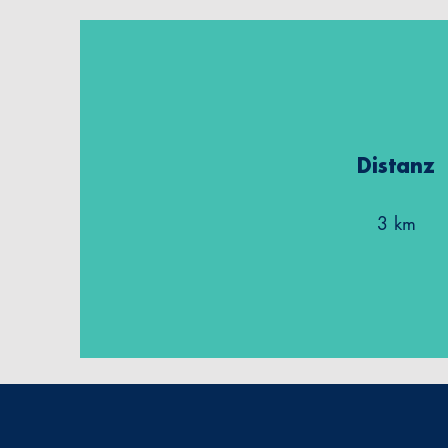
Distanz
3 km