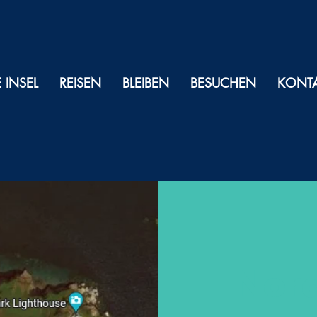
E INSEL
REISEN
BLEIBEN
BESUCHEN
KONT
Nord