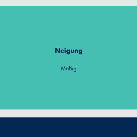
Neigung
Mäßig